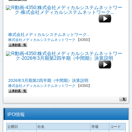
株式会社メディカルシステムネットワーク...
株式会社メディカルシステムネットワーク
【4350】
2026年3月期第2四半期（中間期）決算説明
株式会社メディカルシステムネットワーク
【4350】
IPO情報
公開日
社名
市場
コード