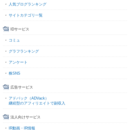
人気ブログランキング
サイトカテゴリ一覧
IDサービス
コミュ
グラフランキング
アンケート
株SNS
広告サービス
アドバック（ADVack）
継続型のアフィリエイトで副収入
法人向けサービス
IR動画・IR情報