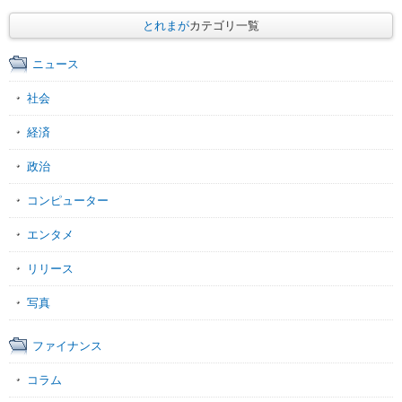
とれまが
カテゴリ一覧
ニュース
社会
経済
政治
コンピューター
エンタメ
リリース
写真
ファイナンス
コラム