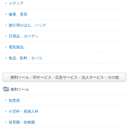
メディア
健康、美容
旅行用かばん、バッグ
日用品、ガーデン
電気製品
食品、飲料、タバコ
便利ツール・IDサービス・広告サービス・法人サービス・その他
便利ツール
知恵袋
小児科・産婦人科
保育園・幼稚園