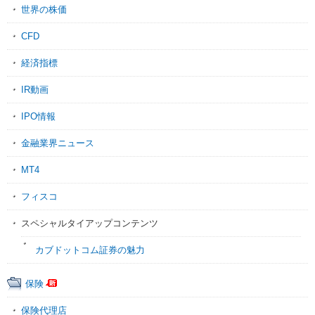
世界の株価
CFD
経済指標
IR動画
IPO情報
金融業界ニュース
MT4
フィスコ
スペシャルタイアップコンテンツ
カブドットコム証券の魅力
保険
保険代理店