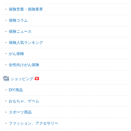
保険営業・保険業界
保険コラム
保険ニュース
保険人気ランキング
がん保険
女性向けがん保険
ショッピング
DIY用品
おもちゃ、ゲーム
スポーツ用品
ファッション、アクセサリー