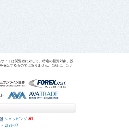
す。当サイトは閲覧者に対して、特定の投資対象、投
を保証するものではありません。当社は、当サ
ショッピング
DIY用品