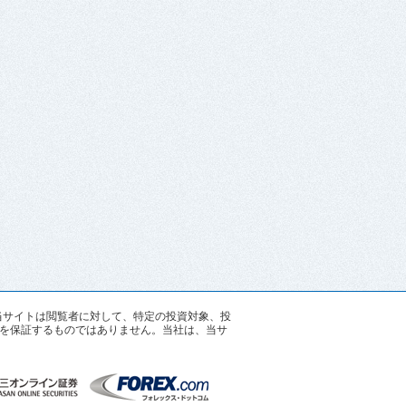
す。当サイトは閲覧者に対して、特定の投資対象、投
を保証するものではありません。当社は、当サ