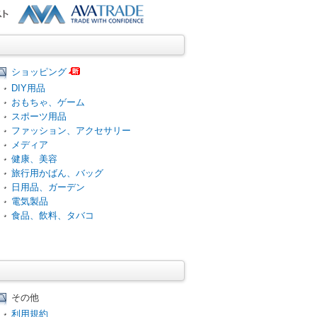
ショッピング
DIY用品
おもちゃ、ゲーム
スポーツ用品
ファッション、アクセサリー
メディア
健康、美容
旅行用かばん、バッグ
日用品、ガーデン
電気製品
食品、飲料、タバコ
その他
利用規約