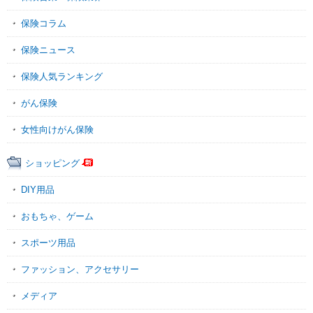
保険コラム
保険ニュース
保険人気ランキング
がん保険
女性向けがん保険
ショッピング
DIY用品
おもちゃ、ゲーム
スポーツ用品
ファッション、アクセサリー
メディア