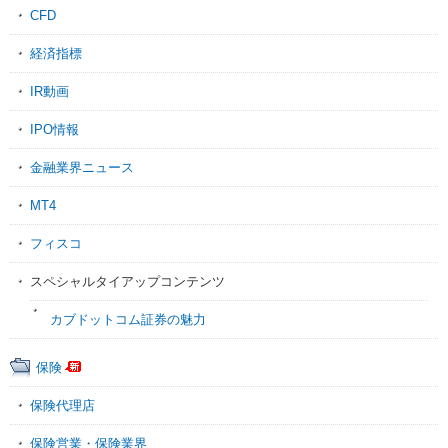
CFD
経済指標
IR動画
IPO情報
金融業界ニュース
MT4
フィスコ
スペシャルタイアップコンテンツ
カブドットコム証券の魅力
保険
保険代理店
保険営業・保険業界