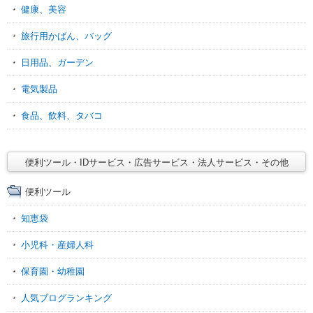
健康、美容
旅行用かばん、バッグ
日用品、ガーデン
電気製品
食品、飲料、タバコ
便利ツール・IDサービス・広告サービス・法人サービス・その他
便利ツール
知恵袋
小児科・産婦人科
保育園・幼稚園
人気ブログランキング