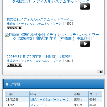
株式会社メディカルシステムネットワーク...
株式会社メディカルシステムネットワーク
【4350】
2026年3月期第2四半期（中間期）決算説明
株式会社メディカルシステムネットワーク
【4350】
IPO情報
公開日
社名
市場
コード
11月20日
M&Aキャピタルパートナーズ
東証マ
6080
11月20日
メディアドゥ
東証マ
3678