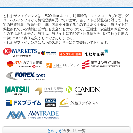
とれまがファイナンスは、FXOnline Japan、時事通信、フィスコ、カブ知恵、グ
ローバルインフォから情報提供を受けています。当サイトは閲覧者に対して、特
定の投資対象、投資行動、運用方法を推奨するものではありません。当サイトに
掲載されている情報は必ずしも完全なものではなく、正確性・安全性を保証する
ものではありません。当社は、当サイトにて配信される情報を用いて行う判断の
一切について責任を負うものではありません。
とれまがファイナンスは以下のスポンサーにご支援頂いております。
とれまが
カテゴリ一覧