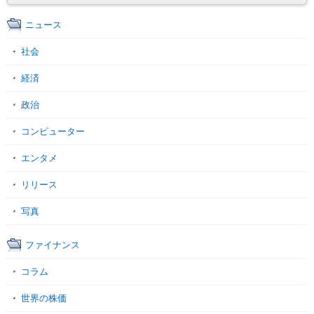
ニュース
社会
経済
政治
コンピューター
エンタメ
リリース
写真
ファイナンス
コラム
世界の株価