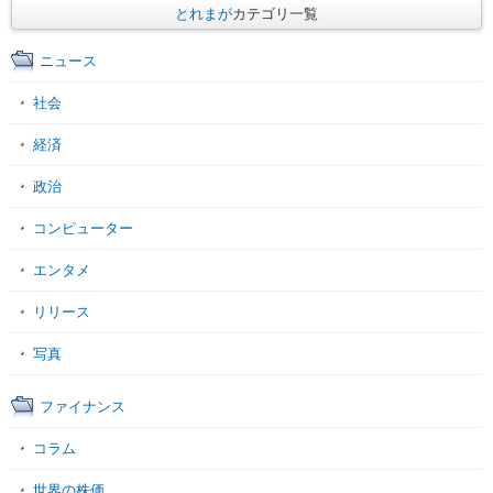
とれまが
カテゴリ一覧
ニュース
社会
経済
政治
コンピューター
エンタメ
リリース
写真
ファイナンス
コラム
世界の株価