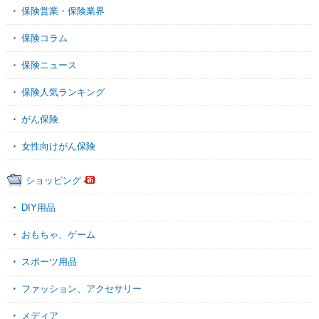
保険営業・保険業界
保険コラム
保険ニュース
保険人気ランキング
がん保険
女性向けがん保険
ショッピング
DIY用品
おもちゃ、ゲーム
スポーツ用品
ファッション、アクセサリー
メディア