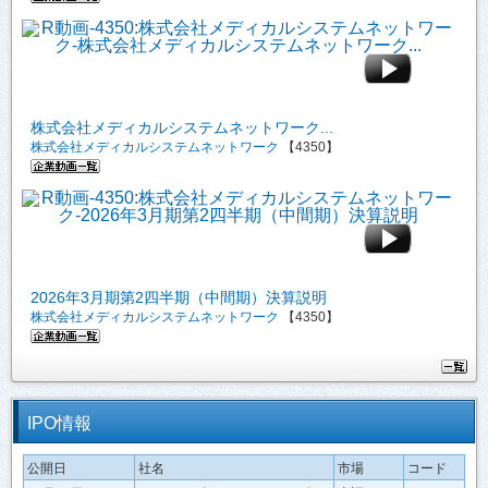
株式会社メディカルシステムネットワーク...
株式会社メディカルシステムネットワーク
【4350】
2026年3月期第2四半期（中間期）決算説明
株式会社メディカルシステムネットワーク
【4350】
IPO情報
公開日
社名
市場
コード