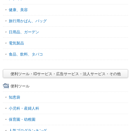
健康、美容
旅行用かばん、バッグ
日用品、ガーデン
電気製品
食品、飲料、タバコ
便利ツール・IDサービス・広告サービス・法人サービス・その他
便利ツール
知恵袋
小児科・産婦人科
保育園・幼稚園
人気ブログランキング