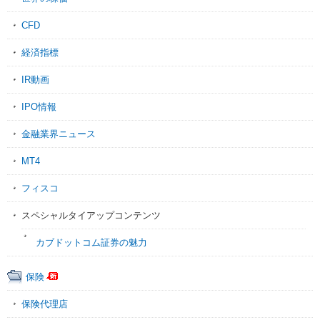
CFD
経済指標
IR動画
IPO情報
金融業界ニュース
MT4
フィスコ
スペシャルタイアップコンテンツ
カブドットコム証券の魅力
保険
保険代理店