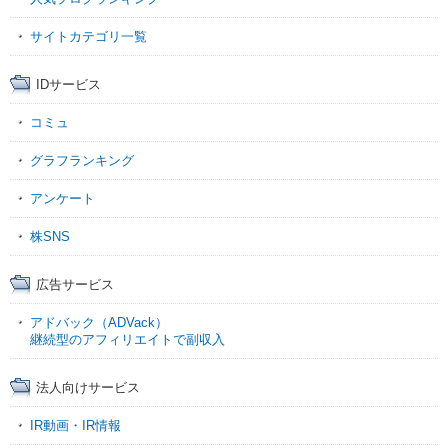
サイトカテゴリ一覧
IDサービス
コミュ
グラフランキング
アンケート
株SNS
広告サービス
アドバック（ADVack）
継続型のアフィリエイトで副収入
法人向けサービス
IR動画・IR情報