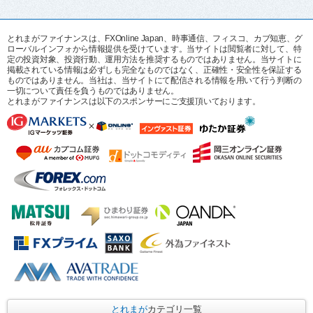
とれまがファイナンスは、FXOnline Japan、時事通信、フィスコ、カブ知恵、グ
ローバルインフォから情報提供を受けています。当サイトは閲覧者に対して、特
定の投資対象、投資行動、運用方法を推奨するものではありません。当サイトに
掲載されている情報は必ずしも完全なものではなく、正確性・安全性を保証する
ものではありません。当社は、当サイトにて配信される情報を用いて行う判断の
一切について責任を負うものではありません。
とれまがファイナンスは以下のスポンサーにご支援頂いております。
とれまが
カテゴリ一覧