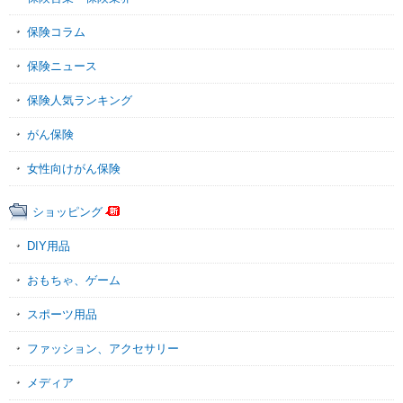
保険コラム
保険ニュース
保険人気ランキング
がん保険
女性向けがん保険
ショッピング
DIY用品
おもちゃ、ゲーム
スポーツ用品
ファッション、アクセサリー
メディア