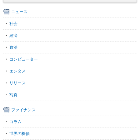
ニュース
社会
経済
政治
コンピューター
エンタメ
リリース
写真
ファイナンス
コラム
世界の株価