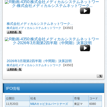
株式会社メディカルシステムネットワーク...
株式会社メディカルシステムネットワーク
【4350】
2026年3月期第2四半期（中間期）決算説明
株式会社メディカルシステムネットワーク
【4350】
IPO情報
公開日
社名
市場
コード
11月20日
M&Aキャピタルパートナーズ
東証マ
6080