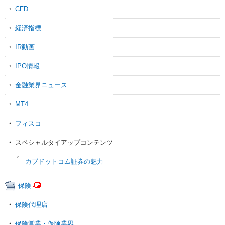
CFD
経済指標
IR動画
IPO情報
金融業界ニュース
MT4
フィスコ
スペシャルタイアップコンテンツ
カブドットコム証券の魅力
保険
保険代理店
保険営業・保険業界