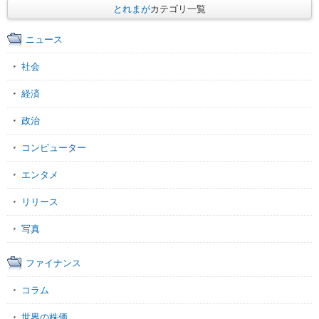
とれまが
カテゴリ一覧
ニュース
社会
経済
政治
コンピューター
エンタメ
リリース
写真
ファイナンス
コラム
世界の株価