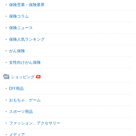
保険営業・保険業界
保険コラム
保険ニュース
保険人気ランキング
がん保険
女性向けがん保険
ショッピング
DIY用品
おもちゃ、ゲーム
スポーツ用品
ファッション、アクセサリー
メディア