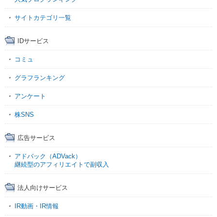
サイトカテゴリ一覧
IDサービス
コミュ
グラフランキング
アンケート
株SNS
広告サービス
アドバック（ADVack）
継続型のアフィリエイトで副収入
法人向けサービス
IR動画・IR情報