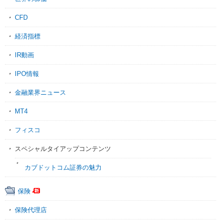
CFD
経済指標
IR動画
IPO情報
金融業界ニュース
MT4
フィスコ
スペシャルタイアップコンテンツ
カブドットコム証券の魅力
保険
保険代理店