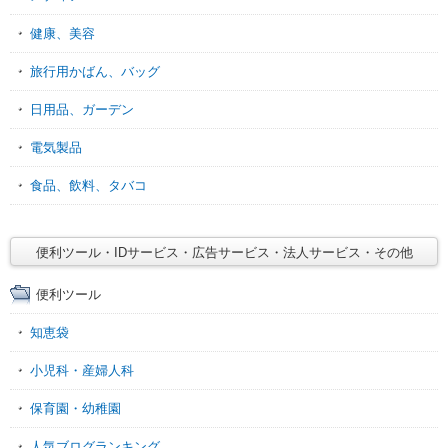
健康、美容
旅行用かばん、バッグ
日用品、ガーデン
電気製品
食品、飲料、タバコ
便利ツール・IDサービス・広告サービス・法人サービス・その他
便利ツール
知恵袋
小児科・産婦人科
保育園・幼稚園
人気ブログランキング