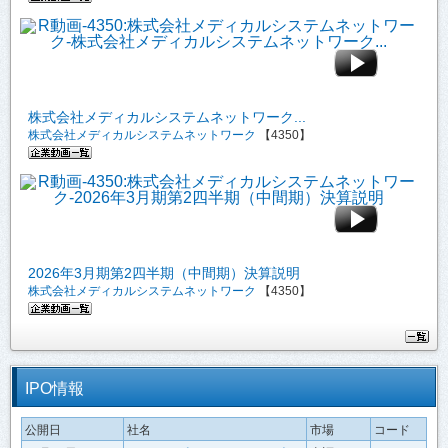
株式会社メディカルシステムネットワーク...
株式会社メディカルシステムネットワーク
【4350】
2026年3月期第2四半期（中間期）決算説明
株式会社メディカルシステムネットワーク
【4350】
IPO情報
公開日
社名
市場
コード