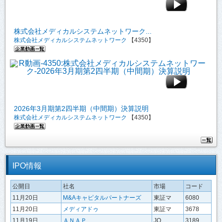
株式会社メディカルシステムネットワーク...
株式会社メディカルシステムネットワーク
【4350】
2026年3月期第2四半期（中間期）決算説明
株式会社メディカルシステムネットワーク
【4350】
IPO情報
公開日
社名
市場
コード
11月20日
M&Aキャピタルパートナーズ
東証マ
6080
11月20日
メディアドゥ
東証マ
3678
11月19日
ＡＮＡＰ
JQ
3189