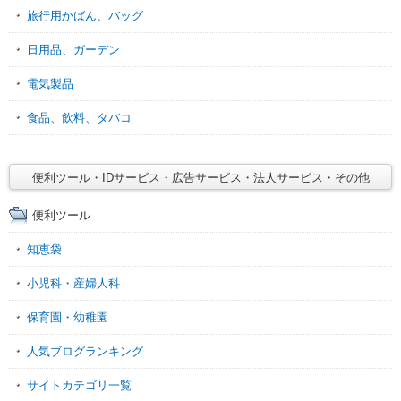
旅行用かばん、バッグ
日用品、ガーデン
電気製品
食品、飲料、タバコ
便利ツール・IDサービス・広告サービス・法人サービス・その他
便利ツール
知恵袋
小児科・産婦人科
保育園・幼稚園
人気ブログランキング
サイトカテゴリ一覧