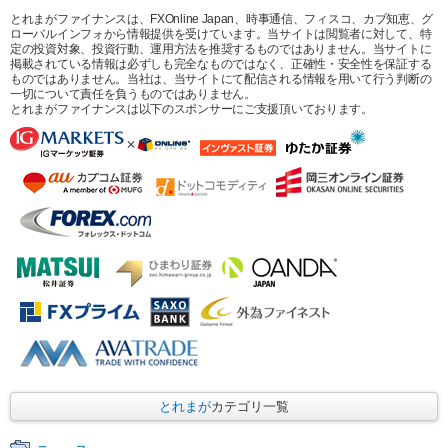
とれまがファイナンスは、FXOnline Japan、時事通信、フィスコ、カブ知恵、グ
ローバルインフォから情報提供を受けています。当サイトは閲覧者に対して、特
定の投資対象、投資行動、運用方法を推奨するものではありません。当サイトに
掲載されている情報は必ずしも完全なものではなく、正確性・安全性を保証する
ものではありません。当社は、当サイトにて配信される情報を用いて行う判断の
一切について責任を負うものではありません。
とれまがファイナンスは以下のスポンサーにご支援頂いております。
とれまが
カテゴリ一覧