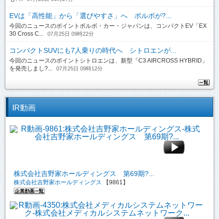
EVは「高性能」から「選びやすさ」へ ボルボが?...
今回のニュースのポイントボルボ・カー・ジャパンは、コンパクトEV「EX
30 Cross C...
07月25日 09時22分
コンパクトSUVにも7人乗りの時代へ シトロエンが...
今回のニュースのポイントシトロエンは、新型「C3 AIRCROSS HYBRID」
を発売しまし?...
07月25日 09時12分
IR動画
株式会社吉野家ホールディングス 第69期?...
株式会社吉野家ホールディングス
【9861】