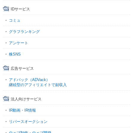
IDサービス
コミュ
グラフランキング
アンケート
株SNS
広告サービス
アドバック（ADVack）
継続型のアフィリエイトで副収入
法人向けサービス
IR動画・IR情報
リバースオークション
ウェブ制作・ウェブ開発