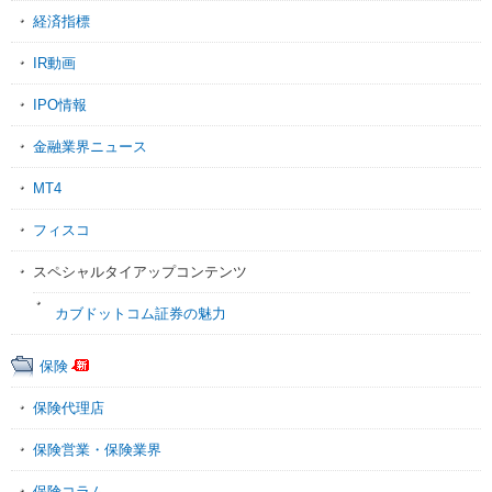
経済指標
IR動画
IPO情報
金融業界ニュース
MT4
フィスコ
スペシャルタイアップコンテンツ
カブドットコム証券の魅力
保険
保険代理店
保険営業・保険業界
保険コラム