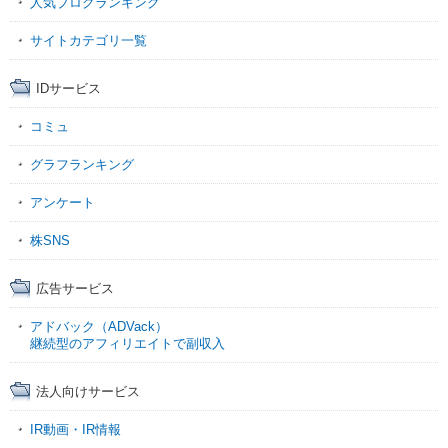
人気ブログランキング
サイトカテゴリ一覧
IDサービス
コミュ
グラフランキング
アンケート
株SNS
広告サービス
アドバック（ADVack）
継続型のアフィリエイトで副収入
法人向けサービス
IR動画・IR情報