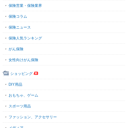
保険営業・保険業界
保険コラム
保険ニュース
保険人気ランキング
がん保険
女性向けがん保険
ショッピング
DIY用品
おもちゃ、ゲーム
スポーツ用品
ファッション、アクセサリー
メディア