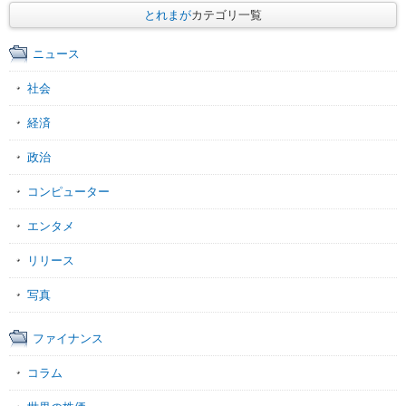
とれまが
カテゴリ一覧
ニュース
社会
経済
政治
コンピューター
エンタメ
リリース
写真
ファイナンス
コラム