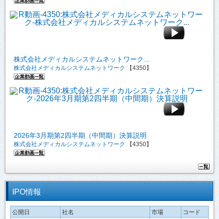
株式会社メディカルシステムネットワーク...
株式会社メディカルシステムネットワーク
【4350】
2026年3月期第2四半期（中間期）決算説明
株式会社メディカルシステムネットワーク
【4350】
IPO情報
公開日
社名
市場
コード