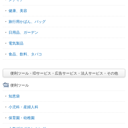
健康、美容
旅行用かばん、バッグ
日用品、ガーデン
電気製品
食品、飲料、タバコ
便利ツール・IDサービス・広告サービス・法人サービス・その他
便利ツール
知恵袋
小児科・産婦人科
保育園・幼稚園