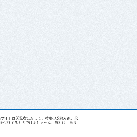
す。当サイトは閲覧者に対して、特定の投資対象、投
を保証するものではありません。当社は、当サ