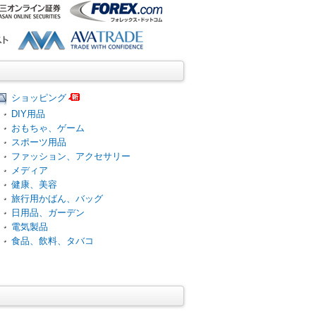
ショッピング
DIY用品
おもちゃ、ゲーム
スポーツ用品
ファッション、アクセサリー
メディア
健康、美容
旅行用かばん、バッグ
日用品、ガーデン
電気製品
食品、飲料、タバコ