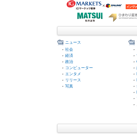
ニュース
社会
経済
政治
コンピューター
エンタメ
リリース
写真