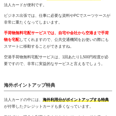
法人カードが便利です。
ビジネス出張では、仕事に必要な資料やPCでスーツケースが
非常に重たくなってしまいます。
手荷物無料宅配サービスでは、自宅や会社から空港まで手荷
物を宅配
してくれますので、公共交通機関をお使いの際にも
スマートに移動することができますね。
空港手荷物無料宅配サービスは、1回あたり1,500円程度が必
要ですので、非常に実益的なサービスと言えるでしょう。
海外ポイントアップ特典
法人カードの中には、
海外利用分がポイントアップする特典
が付帯したクレジットカードも多くなっています。