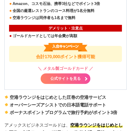
Amazon、コスモ石油、携帯3社などでポイント3倍
全国の厳選レストランのコース料理が1名分無料
空港ラウンジは同伴者も1名まで無料
デメリット・注意点
ゴールドカードとしては年会費が高額
合計170,000ポイント獲得可能
＼
メタル製ゴールドカード
／
公式サイトを見る
空港ラウンジをはじめとした圧巻の空港サービス
オーバーシーズアシストでの日本語電話サポート
ボーナスポイントプログラムで旅行予約がポイント3倍
アメックスビジネスゴールドは、
空港ラウンジをはじめとし