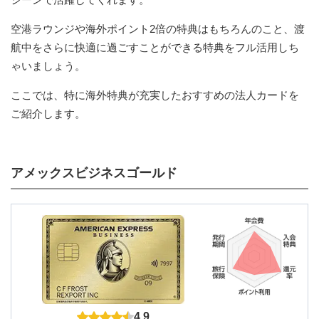
空港ラウンジや海外ポイント2倍の特典はもちろんのこと、渡
航中をさらに快適に過ごすことができる特典をフル活用しち
ゃいましょう。
ここでは、特に海外特典が充実したおすすめの法人カードを
ご紹介します。
アメックスビジネスゴールド
4.9