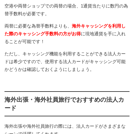
空港や両替ショップでの両替の場合、1通貨当たりに数円の為
替手数料が必要です。
両替に必要な為替手数料よりも、
海外キャッシングを利用し
た際のキャッシング手数料の方がお得
に現地通貨を手に入れ
ることが可能です！
ただし、キャッシング機能を利用することができる法人カー
ドは希少ですので、使用する法人カードがキャッシング可能
かどうかは確認しておくようにしましょう。
海外出張・海外社員旅行でおすすめの法人カ
ード
海外出張や海外社員旅行の際には、法人カードがさまざまな
シーンで活躍してくれます。