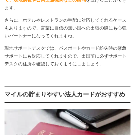
ます。
さらに、ホテルやレストランの手配に対応してくれるケース
もありますので、言葉に自信の無い国への出張の際にも心強
いパートナーになってくれますね。
現地サポートデスクでは、パスポートやカード紛失時の緊急
サポートにも対応してくれますので、出国前に必ずサポート
デスクの住所を確認しておくようにしましょう。
マイルの貯まりやすい法人カードがおすすめ