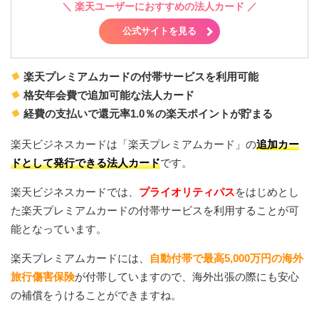
＼
楽天ユーザーにおすすめの法人カード
／
公式サイトを見る
楽天プレミアムカードの付帯サービスを利用可能
格安年会費で追加可能な法人カード
経費の支払いで還元率1.0％の楽天ポイントが貯まる
楽天ビジネスカードは「楽天プレミアムカード」の
追加カー
ドとして発行できる法人カード
です。
楽天ビジネスカードでは、
プライオリティパス
をはじめとし
た楽天プレミアムカードの付帯サービスを利用することが可
能となっています。
楽天プレミアムカードには、
自動付帯で最高5,000万円の海外
旅行傷害保険
が付帯していますので、海外出張の際にも安心
の補償をうけることができますね。