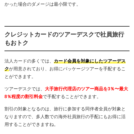
かった場合のダメージは最小限です。
クレジットカードのツアーデスクで社員旅行
もおトク
法人カードの多くでは、
カード会員を対象にしたツアーデス
ク
が用意されており、お得にパッケージツアーを手配するこ
とができます。
ツアーデスクでは、
大手旅行代理店のツアー商品を3％〜最大
8％程度の割引料金
で手配することができます。
割引の対象となるのは、旅行に参加する同伴者全員が対象と
なりますので、多人数での海外社員旅行の手配にもお得に活
用することができますね。