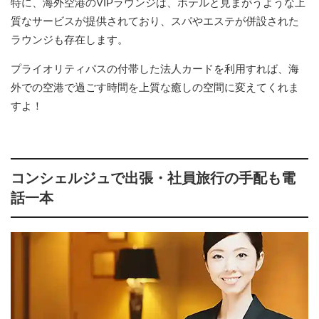
特に、海外空港のVIPラウンジは、ホテルと見まがうような上
質なサービスが提供されており、スパやエステが併設された
ラウンジも存在します。
プライオリティパスの付帯した法人カードを利用すれば、海
外での空港で過ごす時間を上質な癒しの空間に変えてくれま
すよ！
コンシェルジュで出張・社員旅行の手配も電
話一本