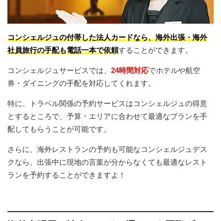
コンシェルジュの付帯した法人カードなら、海外出張・海外
社員旅行の手配も電話一本で依頼
することができます。
コンシェルジュサービスでは、
24時間対応
でホテルや航空
券・ダイニングの手配を対応してくれます。
特に、トラベル関係の予約サービスはコンシェルジュの得意
とするところで、予算・エリアに合わせて最適なプランを手
配してもらうことが可能です。
さらに、海外レストランの予約も可能なコンシェルジュデス
クなら、出張中に現地の言葉が分からなくても最適なレスト
ランを予約することができますよ！