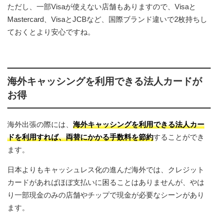
ただし、一部Visaが使えない店舗もありますので、Visaと
Mastercard、VisaとJCBなど、国際ブランド違いで2枚持ちし
ておくとより安心ですね。
海外キャッシングを利用できる法人カードが
お得
海外出張の際には、
海外キャッシングを利用できる法人カー
ドを利用すれば、両替にかかる手数料を節約
することができ
ます。
日本よりもキャッシュレス化の進んだ海外では、クレジット
カードがあればほぼ支払いに困ることはありませんが、やは
り一部現金のみの店舗やチップで現金が必要なシーンがあり
ます。