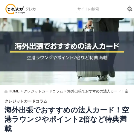
HOME
クレジットカードコラム
海外出張でおすすめの法人カード！空
港ラウンジやポイント2倍など特典満載
クレジットカードコラム
海外出張でおすすめの法人カード！空
港ラウンジやポイント2倍など特典満
載