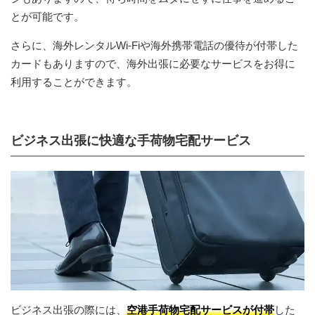
とが可能です。
さらに、海外レンタルWi-Fiや海外携帯電話の優待が付帯した
カードもありますので、海外出張に必要なサービスをお得に
利用することができます。
ビジネス出張に快適な手荷物宅配サービス
ビジネス出張の際には、
空港手荷物宅配サービスが付帯
した