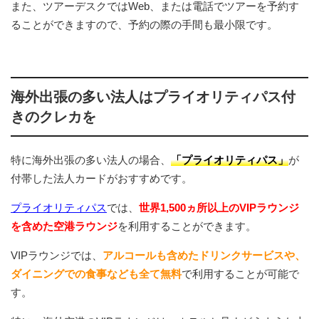
また、ツアーデスクではWeb、または電話でツアーを予約す
ることができますので、予約の際の手間も最小限です。
海外出張の多い法人はプライオリティパス付
きのクレカを
特に海外出張の多い法人の場合、
「プライオリティパス」
が
付帯した法人カードがおすすめです。
プライオリティパス
では、
世界1,500ヵ所以上のVIPラウンジ
を含めた空港ラウンジ
を利用することができます。
VIPラウンジでは、
アルコールも含めたドリンクサービスや、
ダイニングでの食事なども全て無料
で利用することが可能で
す。