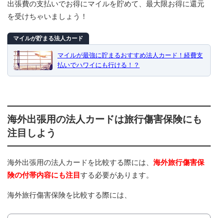
出張費の支払いでお得にマイルを貯めて、最大限お得に還元
を受けちゃいましょう！
マイルが貯まる法人カード
マイルが最強に貯まるおすすめ法人カード！経費支
払いでハワイにも行ける！？
海外出張用の法人カードは旅行傷害保険にも
注目しよう
海外出張用の法人カードを比較する際には、
海外旅行傷害保
険の付帯内容にも注目
する必要があります。
海外旅行傷害保険を比較する際には、