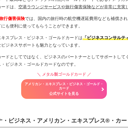
カードは、
空港ラウンジサービスや旅行傷害保険などが非常に充実
の旅行傷害保険
では、国内の旅行時の航空機遅延費用なども補償され
ドにも便利に使ってもらうことができます。
エキスプレス・ビジネス・ゴールドカードは
「ビジネスコンサルテ
なビジネスサポートも魅力となっています。
カードとしてではなく、ビジネスのパートナーとしてサポートして
ス・ビジネス・ゴールドカードなのです。
＼
メタル製ゴールドカード
／
アメリカン・エキスプレス・ビジネス・ゴールド・
カード
公式サイトを見る
ナ・ビジネス・アメリカン・エキスプレス®・カー