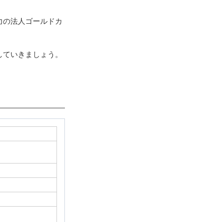
。
力の法人ゴールドカ
していきましょう。