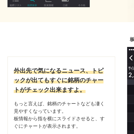
外出先で気になるニュース、トピ
ックが出てもすぐに銘柄のチャー
トがチェック出来ますよ。
もっと言えば、銘柄のチャートなども凄く
見やすくなっています。
板情報から指を横にスライドさせると、す
ぐにチャートが表示されます。