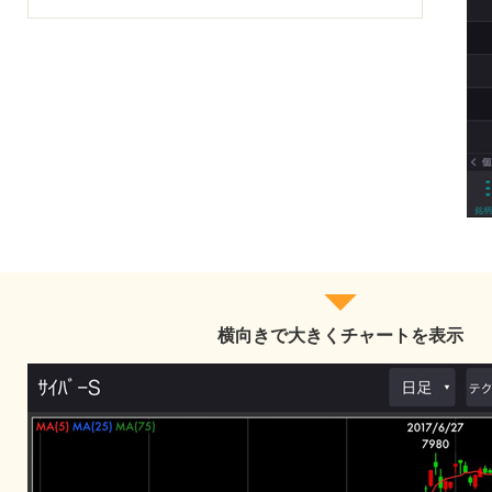
横向きで大きくチャートを表示