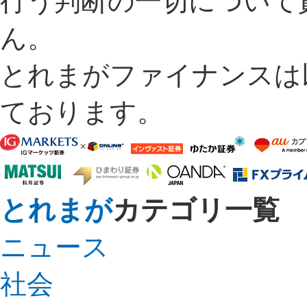
行う判断の一切について
ん。
とれまがファイナンスは
ております。
とれまが
カテゴリ一覧
ニュース
社会