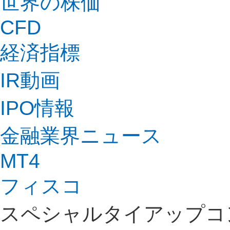
世界の株価
CFD
経済指標
IR動画
IPO情報
金融業界ニュース
MT4
フィスコ
スペシャルタイアップコ