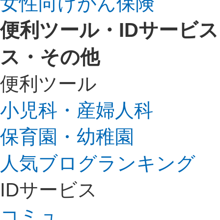
女性向けがん保険
便利ツール・IDサービ
ス・その他
便利ツール
小児科・産婦人科
保育園・幼稚園
人気ブログランキング
IDサービス
コミュ