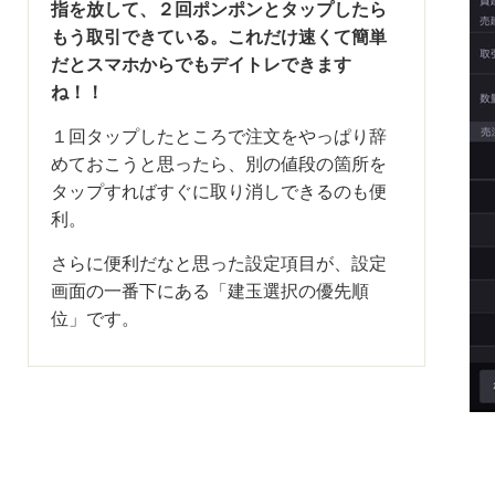
指を放して、２回ポンポンとタップしたら
もう取引できている。これだけ速くて簡単
だとスマホからでもデイトレできます
ね！！
１回タップしたところで注文をやっぱり辞
めておこうと思ったら、別の値段の箇所を
タップすればすぐに取り消しできるのも便
利。
さらに便利だなと思った設定項目が、設定
画面の一番下にある「建玉選択の優先順
位」です。