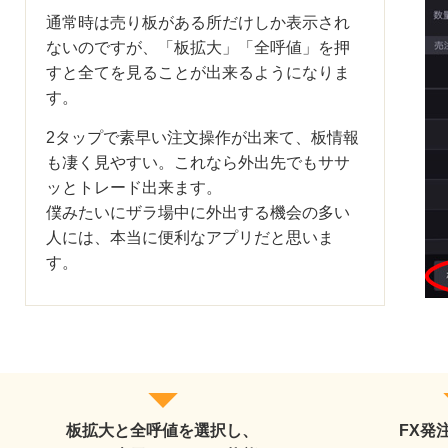
通常時は売り板がある所だけしか表示され
ないのですが、「板拡大」「全呼値」を押
すと全てを見ることが出来るようになりま
す。
2タップで素早い注文操作が出来て、板情報
も凄く見やすい。これなら外出先でもササ
ッとトレード出来ます。
僕みたいにザラ場中に外出する機会の多い
人には、本当に便利なアプリだと思いま
す。
板拡大と全呼値を選択し、
FX発