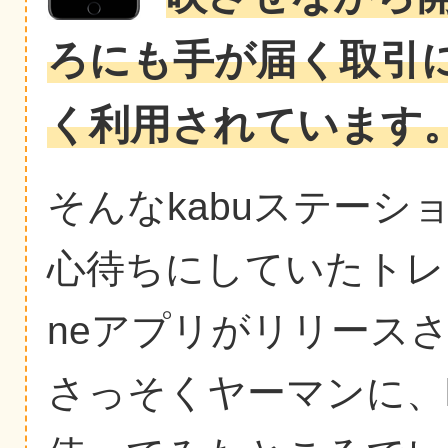
ろにも手が届く取引
く利用されています
そんなkabuステーシ
心待ちにしていたトレ
neアプリがリリース
さっそくヤーマンに、k