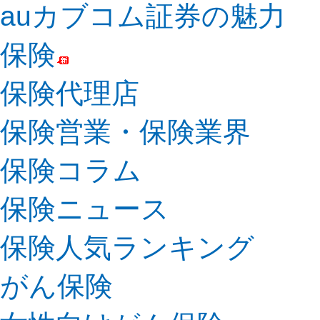
auカブコム証券の魅力
保険
保険代理店
保険営業・保険業界
保険コラム
保険ニュース
保険人気ランキング
がん保険