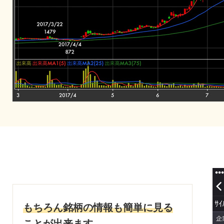
もちろん銘柄の情報も簡単に見る
ことが出来ます。