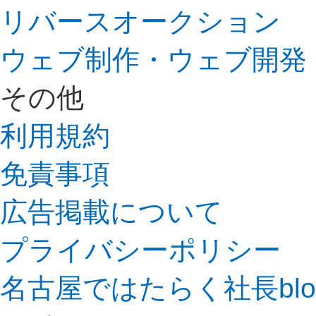
リバースオークション
ウェブ制作・ウェブ開発
その他
利用規約
免責事項
広告掲載について
プライバシーポリシー
名古屋ではたらく社長bl