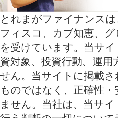
とれまがファイナンスは、FX
フィスコ、カブ知恵、グ
を受けています。当サイ
資対象、投資行動、運用
せん。当サイトに掲載さ
ものではなく、正確性・
ません。当社は、当サイ