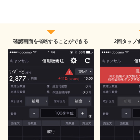
確認画面を省略することができる
2回タップ