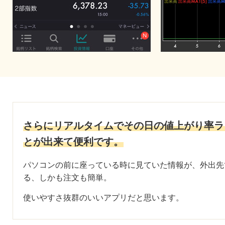
さらにリアルタイムでその日の値上がり率ラ
とが出来て便利です。
パソコンの前に座っている時に見ていた情報が、外出先
る、しかも注文も簡単。
使いやすさ抜群のいいアプリだと思います。