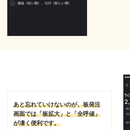
あと忘れていけないのが、板発注
画面では「板拡大」と「全呼値」
が凄く便利です。