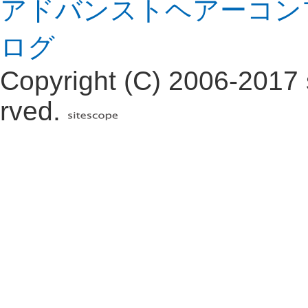
アドバンストヘアーコン
ログ
Copyright (C) 2006-2017 s
rved.