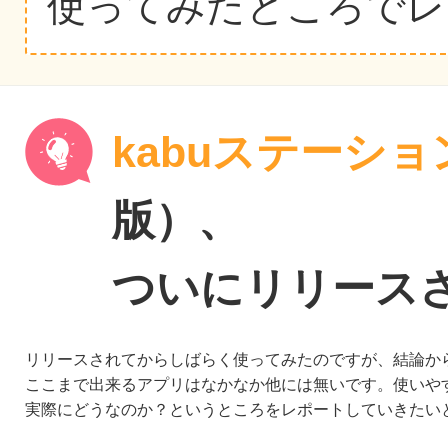
使ってみたところでレ
kabuステーショ
版）、
ついにリリース
リリースされてからしばらく使ってみたのですが、結論か
ここまで出来るアプリはなかなか他には無いです。使いや
実際にどうなのか？というところをレポートしていきたい