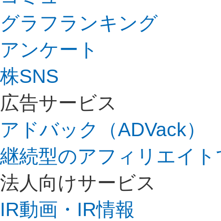
グラフランキング
アンケート
株SNS
広告サービス
アドバック（ADVack）
継続型のアフィリエイト
法人向けサービス
IR動画・IR情報