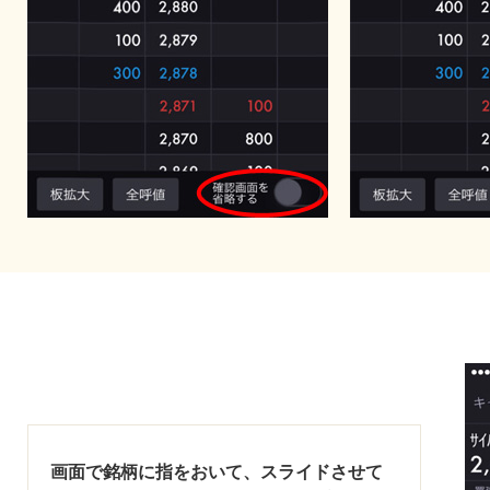
画面で銘柄に指をおいて、スライドさせて