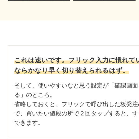
これは速いです。フリック入力に慣れて
ならかなり早く切り替えられるはず。
そして、使いやすいなと思う設定が「確認画面
る」のところ。
省略しておくと、フリックで呼び出した板発注
で、買いたい値段の所で２回タップすると、す
できます。