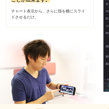
チャート表示から、さらに指を横にスライ
ドさせるだけ。