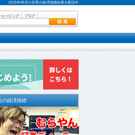
2026年06月の世界の経済指標結果を配信中
ショッピング
ブログ
去の経済指標