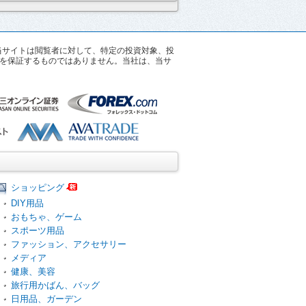
す。当サイトは閲覧者に対して、特定の投資対象、投
を保証するものではありません。当社は、当サ
ショッピング
DIY用品
おもちゃ、ゲーム
スポーツ用品
ファッション、アクセサリー
メディア
健康、美容
旅行用かばん、バッグ
日用品、ガーデン