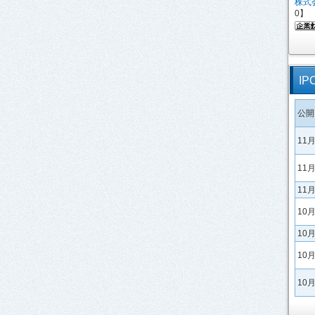
株式
0】
I
公開
11
11
11
10
10
10
10